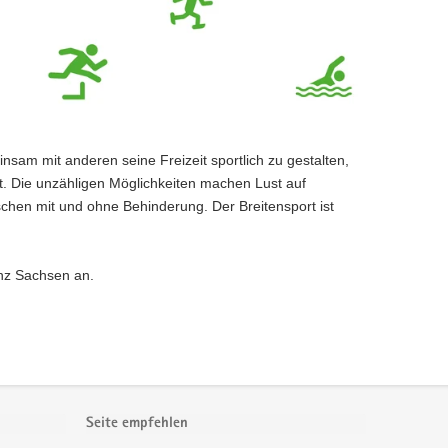
am mit anderen seine Freizeit sportlich zu gestalten,
. Die unzähligen Möglichkeiten machen Lust auf
nschen mit und ohne Behinderung. Der Breitensport ist
.
anz Sachsen an.
Seite empfehlen