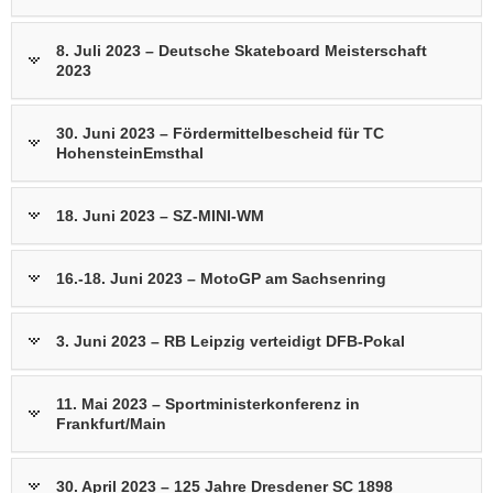
8. Juli 2023 – Deutsche Skateboard Meisterschaft
2023
30. Juni 2023 – Fördermittelbescheid für TC
HohensteinEmsthal
18. Juni 2023 – SZ-MINI-WM
16.-18. Juni 2023 – MotoGP am Sachsenring
3. Juni 2023 – RB Leipzig verteidigt DFB-Pokal
11. Mai 2023 – Sportministerkonferenz in
Frankfurt/Main
30. April 2023 – 125 Jahre Dresdener SC 1898