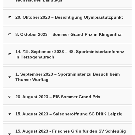
sächsischen Landtags
20. Oktober 2023 – Besichtigung Olympiastützpunkt
8. Oktober 2023 – Sommer-Grand-Prix in Klingenthal
14. /15. September 2023 – 48. Sportministerkonferenz
in Herzogenaurach
1. September 2023 – Sportminister zu Besuch beim
Thumer Wurftag
26. August 2023 – FIS Sommer Grand Prix
15. August 2023 – Saisoneröffnung SC DHfK Leipzig
15. August 2023 - Frisches Grün für den SV Schleußig