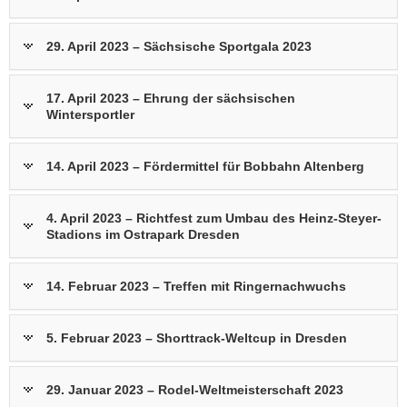
29. April 2023 – Sächsische Sportgala 2023
17. April 2023 – Ehrung der sächsischen
Wintersportler
14. April 2023 – Fördermittel für Bobbahn Altenberg
4. April 2023 – Richtfest zum Umbau des Heinz-Steyer-
Stadions im Ostrapark Dresden
14. Februar 2023 – Treffen mit Ringernachwuchs
5. Februar 2023 – Shorttrack-Weltcup in Dresden
29. Januar 2023 – Rodel-Weltmeisterschaft 2023