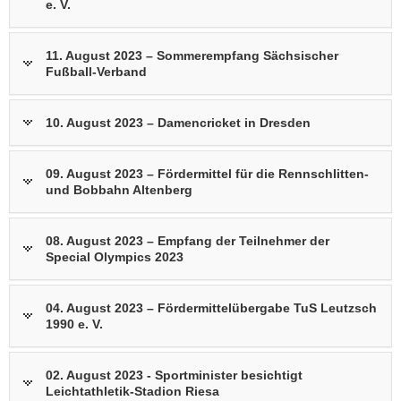
e. V.
11. August 2023 – Sommerempfang Sächsischer
Fußball-Verband
10. August 2023 – Damencricket in Dresden
09. August 2023 – Fördermittel für die Rennschlitten-
und Bobbahn Altenberg
08. August 2023 – Empfang der Teilnehmer der
Special Olympics 2023
04. August 2023 – Fördermittelübergabe TuS Leutzsch
1990 e. V.
02. August 2023 - Sportminister besichtigt
Leichtathletik-Stadion Riesa